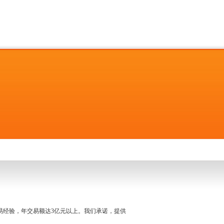
名交易经验，年交易额达3亿元以上。我们承诺，提供