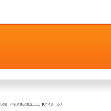
名交易经验，年交易额达3亿元以上。我们承诺，提供